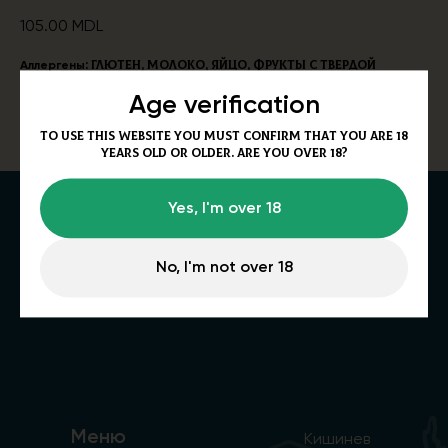
105.00
MDL
Аллергены
: глютен, молоко, яйцо, фрукты с твердой
скорлупой
Age verification
150 / 60 g
To use this website you must confirm that you are 18
years old or older. Are you over 18?
Yes, I'm over 18
No, I'm not over 18
Меню
Кишинев