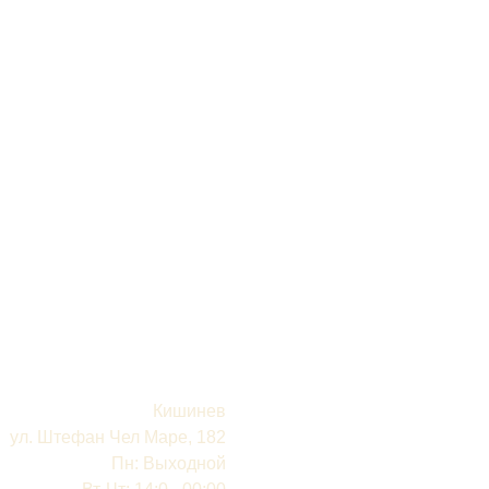
Кишинев
ул. Штефан Чел Маре, 182
Пн: Выходной