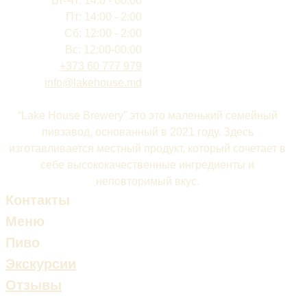
Вт-Чт: 14:0 - 00:00
Пт: 14:00 - 2:00
Сб: 12:00 - 2:00
Вс: 12:00-00:00
+373 60 777 979
info@lakehouse.md
“Lake House Brewery” это это маленький семейный
пивзавод, основанный в 2021 году. Здесь
изготавливается местный продукт, который сочетает в
себе высококачественные ингредиенты и
неповторимый вкус.
Контакты
Меню
Пиво
Экскурсии
Отзывы