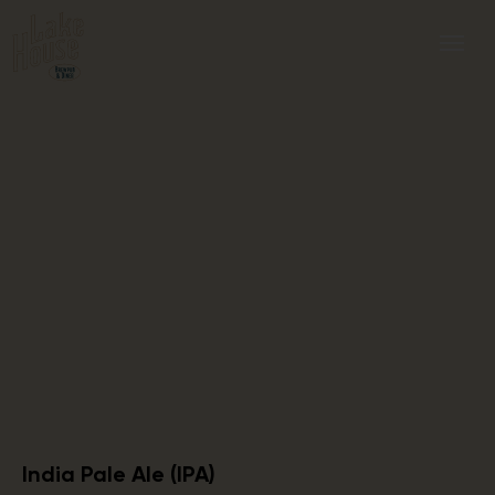
India Pale Ale (IPA)